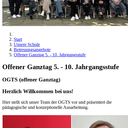
Start
Unsere Schule
Betreuungsangebote
Offener Ganztag 5. - 10. Jahrgangsstufe
Offener Ganztag 5. - 10. Jahrgangsstufe
OGTS (offener Ganztag)
Herzlich Willkommen bei uns!
Hier stellt sich unser Team der OGTS vor und präsentiert die
pädagogische und konzeptionelle Ausarbeitung.