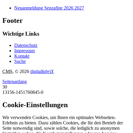
Neuanmeldung Senzafine 2026 2027
Footer
Wichtige Links
Datenschutz
Impressum
Kontakt
Suche
CMS
, © 2026
digital
fabriX
Seitenanfang
30
13156-1451760845-0
Cookie-Einstellungen
Wir verwenden Cookies, um Ihnen ein optimales Webseiten-
Erlebnis zu bieten. Dazu zählen Cookies, die für den Betrieb der
Seite notwendig sind, sowie solche, die lediglich zu anonymen