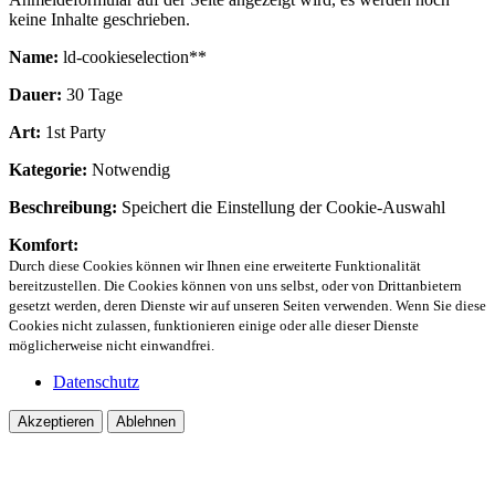
keine Inhalte geschrieben.
Name:
ld-cookieselection**
Dauer:
30 Tage
Art:
1st Party
Kategorie:
Notwendig
Beschreibung:
Speichert die Einstellung der Cookie-Auswahl
Komfort:
Durch diese Cookies können wir Ihnen eine erweiterte Funktionalität
bereitzustellen. Die Cookies können von uns selbst, oder von Drittanbietern
gesetzt werden, deren Dienste wir auf unseren Seiten verwenden. Wenn Sie diese
Cookies nicht zulassen, funktionieren einige oder alle dieser Dienste
möglicherweise nicht einwandfrei.
Datenschutz
Akzeptieren
Ablehnen