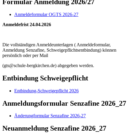
Formular Anmeldung 2026/27
Anmeldeformular OGTS 2026-27
Anmeldefrist 24.04.2026
Die vollständigen Anmeldeunterlagen ( Anmeldeformular,
Anmeldung Senzafine, Schweigepflichtsentbindung) können
persönlich oder per Mail
(gts@schule-bergkirchen.de) abgegeben werden.
Entbindung Schweigepflicht
Entbindung-Schweigepflicht 2026
Anmeldungsformular Senzafine 2026_27
Änderungformular Senzafine 2026-27
Neuanmeldung Senzafine 2026_27