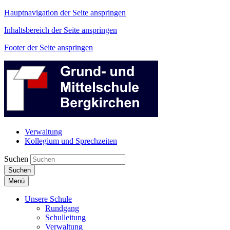
Hauptnavigation der Seite anspringen
Inhaltsbereich der Seite anspringen
Footer der Seite anspringen
Verwaltung
Kollegium und Sprechzeiten
Suchen
Suchen
Menü
Unsere Schule
Rundgang
Schulleitung
Verwaltung