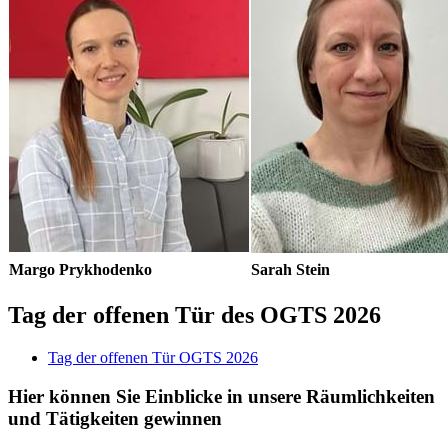
Margo Prykhodenko
Sarah Stein
Tag der offenen Tür des OGTS 2026
Tag der offenen Tür OGTS 2026
Hier können Sie Einblicke in unsere Räumlichkeiten
und Tätigkeiten gewinnen