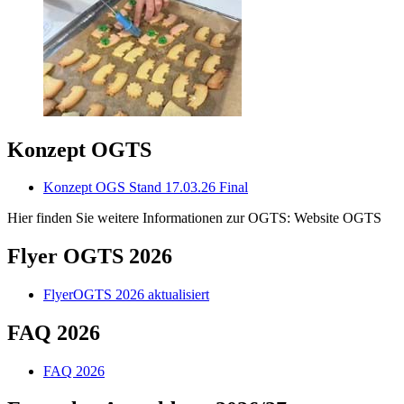
Konzept OGTS
Konzept OGS Stand 17.03.26 Final
Hier finden Sie weitere Informationen zur OGTS: Website OGTS
Flyer OGTS 2026
FlyerOGTS 2026 aktualisiert
FAQ 2026
FAQ 2026