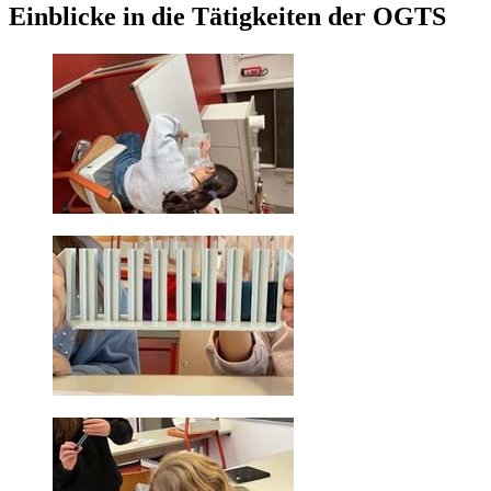
Einblicke in die Tätigkeiten der OGTS