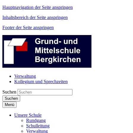
Hauptnavigation der Seite anspringen
Inhaltsbereich der Seite anspringen
Footer der Seite anspringen
Verwaltung
Kollegium und Sprechzeiten
Suchen
Suchen
Menü
Unsere Schule
Rundgang
Schulleitung
Verwaltung