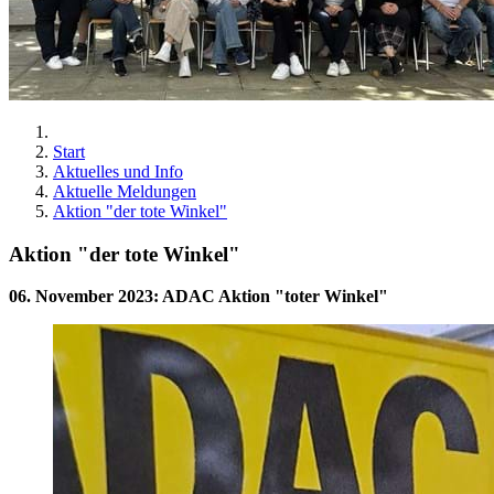
Start
Aktuelles und Info
Aktuelle Meldungen
Aktion "der tote Winkel"
Aktion "der tote Winkel"
06. November 2023
:
ADAC Aktion "toter Winkel"