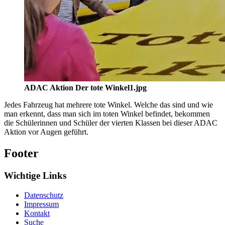
ADAC Aktion Der tote Winkel1.jpg
Jedes Fahrzeug hat mehrere tote Winkel. Welche das sind und wie
man erkennt, dass man sich im toten Winkel befindet, bekommen
die Schülerinnen und Schüler der vierten Klassen bei dieser ADAC
Aktion vor Augen geführt.
Footer
Wichtige Links
Datenschutz
Impressum
Kontakt
Suche