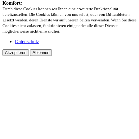
Komfort:
Durch diese Cookies können wir Ihnen eine erweiterte Funktionalität
bereitzustellen. Die Cookies können von uns selbst, oder von Drittanbietern
gesetzt werden, deren Dienste wir auf unseren Seiten verwenden. Wenn Sie diese
Cookies nicht zulassen, funktionieren einige oder alle dieser Dienste
möglicherweise nicht einwandfrei.
Datenschutz
Akzeptieren
Ablehnen