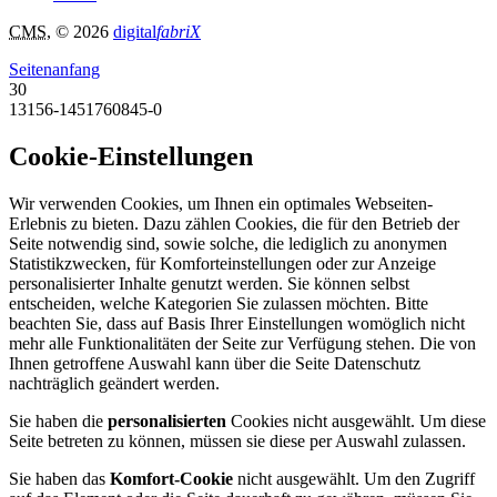
CMS
, © 2026
digital
fabriX
Seitenanfang
30
13156-1451760845-0
Cookie-Einstellungen
Wir verwenden Cookies, um Ihnen ein optimales Webseiten-
Erlebnis zu bieten. Dazu zählen Cookies, die für den Betrieb der
Seite notwendig sind, sowie solche, die lediglich zu anonymen
Statistikzwecken, für Komforteinstellungen oder zur Anzeige
personalisierter Inhalte genutzt werden. Sie können selbst
entscheiden, welche Kategorien Sie zulassen möchten. Bitte
beachten Sie, dass auf Basis Ihrer Einstellungen womöglich nicht
mehr alle Funktionalitäten der Seite zur Verfügung stehen. Die von
Ihnen getroffene Auswahl kann über die Seite Datenschutz
nachträglich geändert werden.
Sie haben die
personalisierten
Cookies nicht ausgewählt. Um diese
Seite betreten zu können, müssen sie diese per Auswahl zulassen.
Sie haben das
Komfort-Cookie
nicht ausgewählt. Um den Zugriff