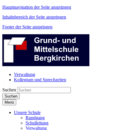
Hauptnavigation der Seite anspringen
Inhaltsbereich der Seite anspringen
Footer der Seite anspringen
Verwaltung
Kollegium und Sprechzeiten
Suchen
Suchen
Menü
Unsere Schule
Rundgang
Schulleitung
Verwaltung