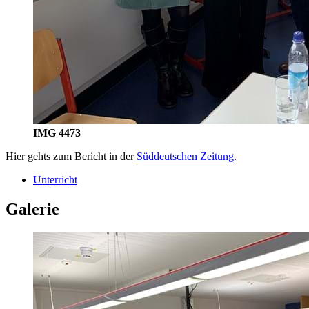
IMG 4473
Hier gehts zum Bericht in der
Süddeutschen Zeitung
.
Unterricht
Galerie