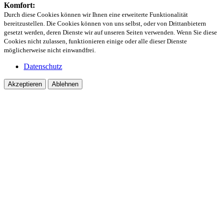
Komfort:
Durch diese Cookies können wir Ihnen eine erweiterte Funktionalität
bereitzustellen. Die Cookies können von uns selbst, oder von Drittanbietern
gesetzt werden, deren Dienste wir auf unseren Seiten verwenden. Wenn Sie diese
Cookies nicht zulassen, funktionieren einige oder alle dieser Dienste
möglicherweise nicht einwandfrei.
Datenschutz
Akzeptieren
Ablehnen