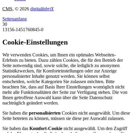
CMS
, © 2026
digital
fabriX
Seitenanfang
30
13156-1451760845-0
Cookie-Einstellungen
Wir verwenden Cookies, um Ihnen ein optimales Webseiten-
Erlebnis zu bieten. Dazu zählen Cookies, die für den Betrieb der
Seite notwendig sind, sowie solche, die lediglich zu anonymen
Statistikzwecken, für Komforteinstellungen oder zur Anzeige
personalisierter Inhalte genutzt werden. Sie können selbst
entscheiden, welche Kategorien Sie zulassen möchten. Bitte
beachten Sie, dass auf Basis Ihrer Einstellungen womöglich nicht
mehr alle Funktionalitäten der Seite zur Verfügung stehen. Die von
Ihnen getroffene Auswahl kann über die Seite Datenschutz
nachträglich geändert werden.
Sie haben die
personalisierten
Cookies nicht ausgewählt. Um diese
Seite betreten zu können, müssen sie diese per Auswahl zulassen.
Sie haben das
Komfort-Cookie
nicht ausgewählt. Um den Zugriff