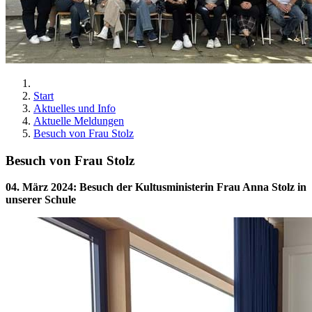
Start
Aktuelles und Info
Aktuelle Meldungen
Besuch von Frau Stolz
Besuch von Frau Stolz
04. März 2024
:
Besuch der Kultusministerin Frau Anna Stolz in
unserer Schule