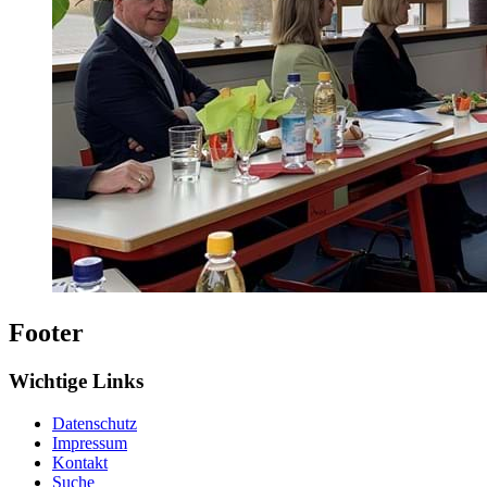
Footer
Wichtige Links
Datenschutz
Impressum
Kontakt
Suche