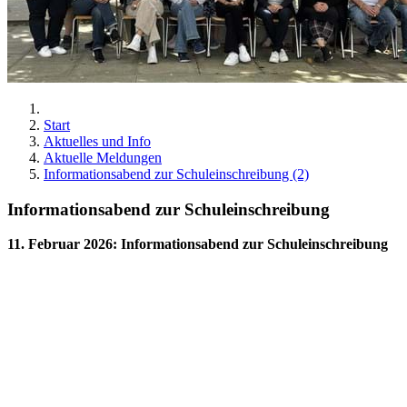
Start
Aktuelles und Info
Aktuelle Meldungen
Informationsabend zur Schuleinschreibung (2)
Informationsabend zur Schuleinschreibung
11. Februar 2026
:
Informationsabend zur Schuleinschreibung