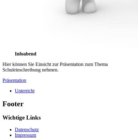
Infoabend
Hier können Sie Einsicht zur Präsentation zum Thema
Schuleinschreibung nehmen.
Präsentation
Unterricht
Footer
Wichtige Links
Datenschutz
Impressum