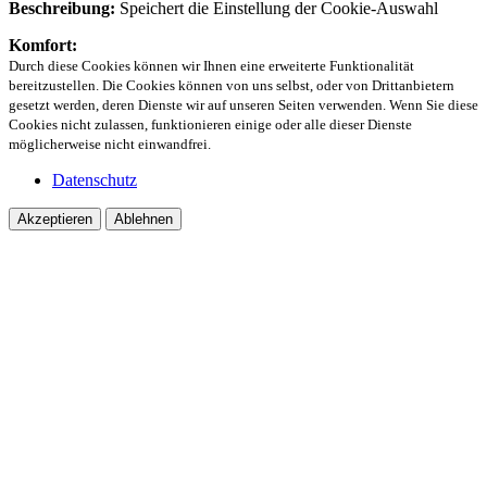
Beschreibung:
Speichert die Einstellung der Cookie-Auswahl
Komfort:
Durch diese Cookies können wir Ihnen eine erweiterte Funktionalität
bereitzustellen. Die Cookies können von uns selbst, oder von Drittanbietern
gesetzt werden, deren Dienste wir auf unseren Seiten verwenden. Wenn Sie diese
Cookies nicht zulassen, funktionieren einige oder alle dieser Dienste
möglicherweise nicht einwandfrei.
Datenschutz
Akzeptieren
Ablehnen