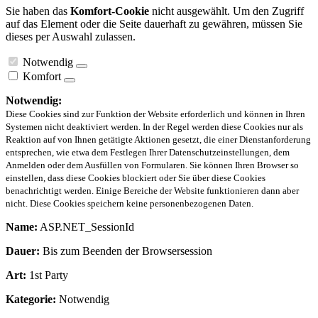
Sie haben das
Komfort-Cookie
nicht ausgewählt. Um den Zugriff
auf das Element oder die Seite dauerhaft zu gewähren, müssen Sie
dieses per Auswahl zulassen.
Notwendig
Komfort
Notwendig:
Diese Cookies sind zur Funktion der Website erforderlich und können in Ihren
Systemen nicht deaktiviert werden. In der Regel werden diese Cookies nur als
Reaktion auf von Ihnen getätigte Aktionen gesetzt, die einer Dienstanforderung
entsprechen, wie etwa dem Festlegen Ihrer Datenschutzeinstellungen, dem
Anmelden oder dem Ausfüllen von Formularen. Sie können Ihren Browser so
einstellen, dass diese Cookies blockiert oder Sie über diese Cookies
benachrichtigt werden. Einige Bereiche der Website funktionieren dann aber
nicht. Diese Cookies speichern keine personenbezogenen Daten.
Name:
ASP.NET_SessionId
Dauer:
Bis zum Beenden der Browsersession
Art:
1st Party
Kategorie:
Notwendig