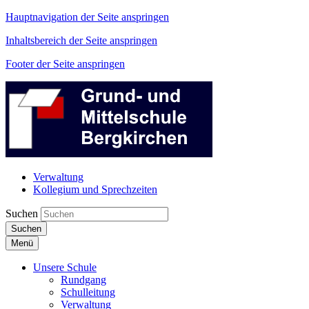
Hauptnavigation der Seite anspringen
Inhaltsbereich der Seite anspringen
Footer der Seite anspringen
Verwaltung
Kollegium und Sprechzeiten
Suchen
Suchen
Menü
Unsere Schule
Rundgang
Schulleitung
Verwaltung