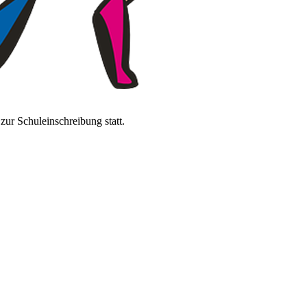
zur Schuleinschreibung statt.