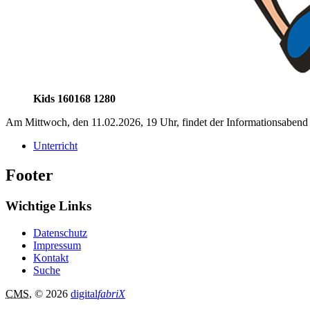
Kids 160168 1280
Am Mittwoch, den 11.02.2026, 19 Uhr, findet der Informationsabend 
Unterricht
Footer
Wichtige Links
Datenschutz
Impressum
Kontakt
Suche
CMS
, © 2026
digital
fabriX