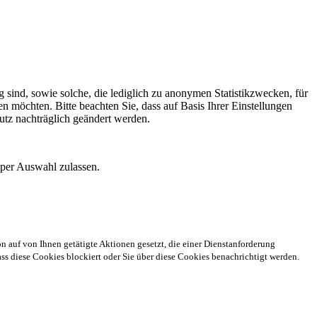
 sind, sowie solche, die lediglich zu anonymen Statistikzwecken, für
n möchten. Bitte beachten Sie, dass auf Basis Ihrer Einstellungen
utz nachträglich geändert werden.
 per Auswahl zulassen.
n auf von Ihnen getätigte Aktionen gesetzt, die einer Dienstanforderung
s diese Cookies blockiert oder Sie über diese Cookies benachrichtigt werden.