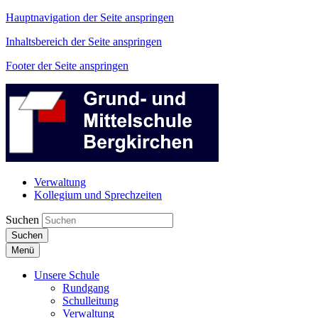
Hauptnavigation der Seite anspringen
Inhaltsbereich der Seite anspringen
Footer der Seite anspringen
Verwaltung
Kollegium und Sprechzeiten
Suchen
Suchen
Menü
Unsere Schule
Rundgang
Schulleitung
Verwaltung