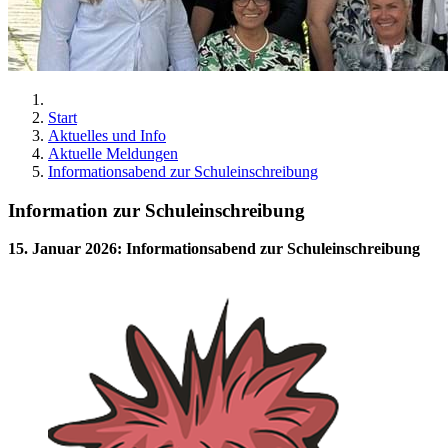
Start
Aktuelles und Info
Aktuelle Meldungen
Informationsabend zur Schuleinschreibung
Information zur Schuleinschreibung
15. Januar 2026
:
Informationsabend zur Schuleinschreibung