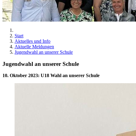
Start
Aktuelles und Info
Aktuelle Meldungen
Jugendwahl an unserer Schule
Jugendwahl an unserer Schule
10. Oktober 2023
:
U18 Wahl an unserer Schule