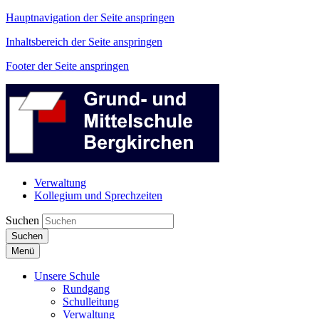
Hauptnavigation der Seite anspringen
Inhaltsbereich der Seite anspringen
Footer der Seite anspringen
Verwaltung
Kollegium und Sprechzeiten
Suchen
Suchen
Menü
Unsere Schule
Rundgang
Schulleitung
Verwaltung