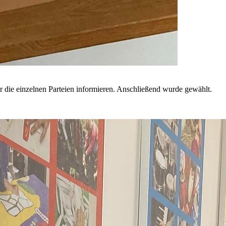
r die einzelnen Parteien informieren. Anschließend wurde gewählt.