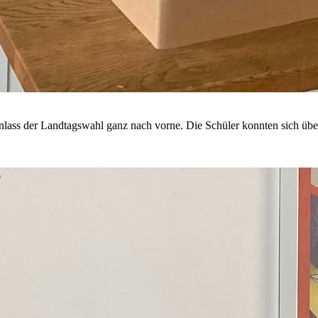
nlass der Landtagswahl ganz nach vorne. Die Schüler konnten sich übe