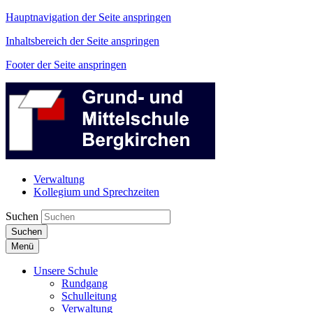
Hauptnavigation der Seite anspringen
Inhaltsbereich der Seite anspringen
Footer der Seite anspringen
Verwaltung
Kollegium und Sprechzeiten
Suchen
Suchen
Menü
Unsere Schule
Rundgang
Schulleitung
Verwaltung