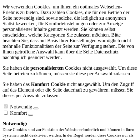
Wir verwenden Cookies, um Ihnen ein optimales Webseiten-
Erlebnis zu bieten. Dazu zählen Cookies, die für den Betrieb der
Seite notwendig sind, sowie solche, die lediglich zu anonymen
Statistikzwecken, für Komforteinstellungen oder zur Anzeige
personalisierter Inhalte genutzt werden. Sie können selbst
entscheiden, welche Kategorien Sie zulassen möchten. Bitte
beachten Sie, dass auf Basis Ihrer Einstellungen womöglich nicht
mehr alle Funktionalitäten der Seite zur Verfügung stehen. Die von
Ihnen getroffene Auswahl kann über die Seite Datenschutz
nachträglich geändert werden.
Sie haben die
personalisierten
Cookies nicht ausgewählt. Um diese
Seite betreten zu können, müssen sie diese per Auswahl zulassen.
Sie haben das
Komfort-Cookie
nicht ausgewählt. Um den Zugriff
auf das Element oder die Seite dauerhaft zu gewähren, müssen Sie
dieses per Auswahl zulassen.
Notwendig
Komfort
Notwendig:
Diese Cookies sind zur Funktion der Website erforderlich und können in Ihren
Systemen nicht deaktiviert werden. In der Regel werden diese Cookies nur als