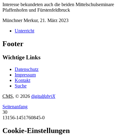
Interesse bekundeten auch die beiden Mittelschulseminare
Pfaffenhofen und Fürstenfeldbruck
Münchner Merkur, 21. März 2023
Unterricht
Footer
Wichtige Links
Datenschutz
Impressum
Kontakt
Suche
CMS
, © 2026
digital
fabriX
Seitenanfang
30
13156-1451760845-0
Cookie-Einstellungen