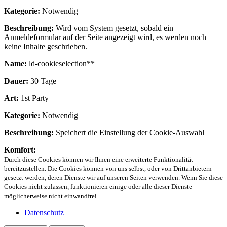
Kategorie:
Notwendig
Beschreibung:
Wird vom System gesetzt, sobald ein
Anmeldeformular auf der Seite angezeigt wird, es werden noch
keine Inhalte geschrieben.
Name:
ld-cookieselection**
Dauer:
30 Tage
Art:
1st Party
Kategorie:
Notwendig
Beschreibung:
Speichert die Einstellung der Cookie-Auswahl
Komfort:
Durch diese Cookies können wir Ihnen eine erweiterte Funktionalität
bereitzustellen. Die Cookies können von uns selbst, oder von Drittanbietern
gesetzt werden, deren Dienste wir auf unseren Seiten verwenden. Wenn Sie diese
Cookies nicht zulassen, funktionieren einige oder alle dieser Dienste
möglicherweise nicht einwandfrei.
Datenschutz