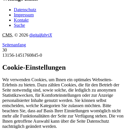
Datenschutz
Impressum
Kontakt
Suche
CMS
, © 2026
digital
fabriX
Seitenanfang
30
13156-1451760845-0
Cookie-Einstellungen
Wir verwenden Cookies, um Ihnen ein optimales Webseiten-
Erlebnis zu bieten. Dazu zählen Cookies, die für den Betrieb der
Seite notwendig sind, sowie solche, die lediglich zu anonymen
Statistikzwecken, für Komforteinstellungen oder zur Anzeige
personalisierter Inhalte genutzt werden. Sie können selbst
entscheiden, welche Kategorien Sie zulassen möchten. Bitte
beachten Sie, dass auf Basis Ihrer Einstellungen womöglich nicht
mehr alle Funktionalitäten der Seite zur Verfügung stehen. Die von
Ihnen getroffene Auswahl kann über die Seite Datenschutz
nachträglich geändert werden.