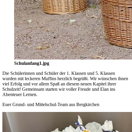
Schulanfang1.jpg
Die Schülerinnen und Schüler der 1. Klassen und 5. Klassen
wurden mit leckeren Muffins herzlich begrüßt. Wir wünschen ihnen
viel Erfolg und vor allem Spaß an diesem neuen Kapitel ihrer
Schulzeit! Gemeinsam starten wir voller Freude und Elan ins
Abenteuer Lernen.
Euer Grund- und Mittelschul-Team aus Bergkirchen