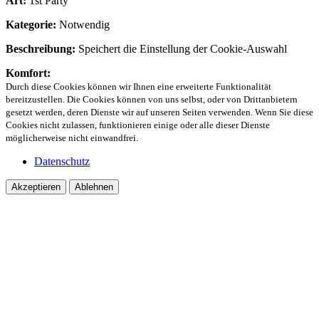
Art:
1st Party
Kategorie:
Notwendig
Beschreibung:
Speichert die Einstellung der Cookie-Auswahl
Komfort:
Durch diese Cookies können wir Ihnen eine erweiterte Funktionalität
bereitzustellen. Die Cookies können von uns selbst, oder von Drittanbietern
gesetzt werden, deren Dienste wir auf unseren Seiten verwenden. Wenn Sie diese
Cookies nicht zulassen, funktionieren einige oder alle dieser Dienste
möglicherweise nicht einwandfrei.
Datenschutz
Akzeptieren
Ablehnen