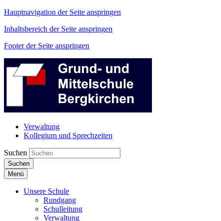
Hauptnavigation der Seite anspringen
Inhaltsbereich der Seite anspringen
Footer der Seite anspringen
Verwaltung
Kollegium und Sprechzeiten
Suchen
Suchen
Menü
Unsere Schule
Rundgang
Schulleitung
Verwaltung