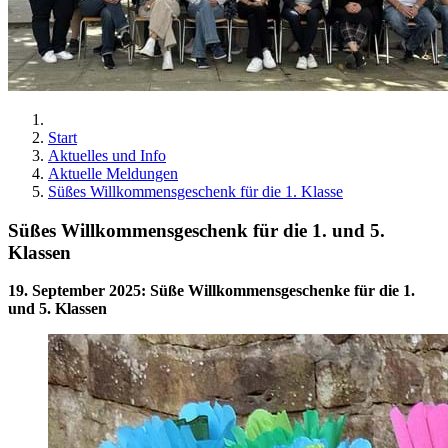
Start
Aktuelles und Info
Aktuelle Meldungen
Süßes Willkommensgeschenk für die 1. Klasse
Süßes Willkommensgeschenk für die 1. und 5.
Klassen
19. September 2025
:
Süße Willkommensgeschenke für die 1.
und 5. Klassen