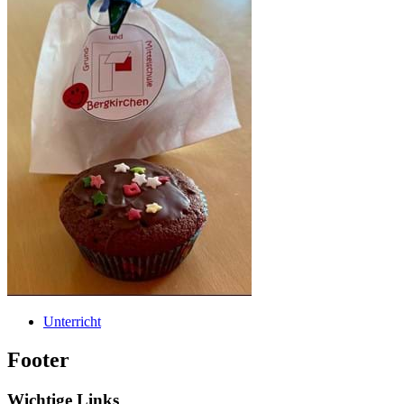
Unterricht
Footer
Wichtige Links