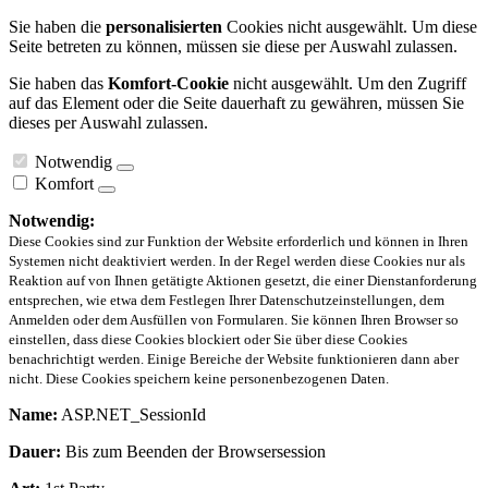
Sie haben die
personalisierten
Cookies nicht ausgewählt. Um diese
Seite betreten zu können, müssen sie diese per Auswahl zulassen.
Sie haben das
Komfort-Cookie
nicht ausgewählt. Um den Zugriff
auf das Element oder die Seite dauerhaft zu gewähren, müssen Sie
dieses per Auswahl zulassen.
Notwendig
Komfort
Notwendig:
Diese Cookies sind zur Funktion der Website erforderlich und können in Ihren
Systemen nicht deaktiviert werden. In der Regel werden diese Cookies nur als
Reaktion auf von Ihnen getätigte Aktionen gesetzt, die einer Dienstanforderung
entsprechen, wie etwa dem Festlegen Ihrer Datenschutzeinstellungen, dem
Anmelden oder dem Ausfüllen von Formularen. Sie können Ihren Browser so
einstellen, dass diese Cookies blockiert oder Sie über diese Cookies
benachrichtigt werden. Einige Bereiche der Website funktionieren dann aber
nicht. Diese Cookies speichern keine personenbezogenen Daten.
Name:
ASP.NET_SessionId
Dauer:
Bis zum Beenden der Browsersession